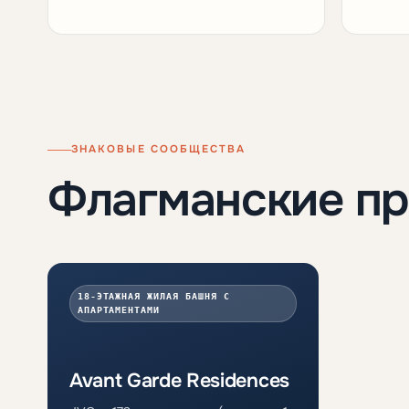
ЗНАКОВЫЕ СООБЩЕСТВА
Флагманские п
18-ЭТАЖНАЯ ЖИЛАЯ БАШНЯ С
АПАРТАМЕНТАМИ
Avant Garde Residences