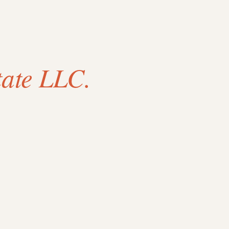
tate LLC.