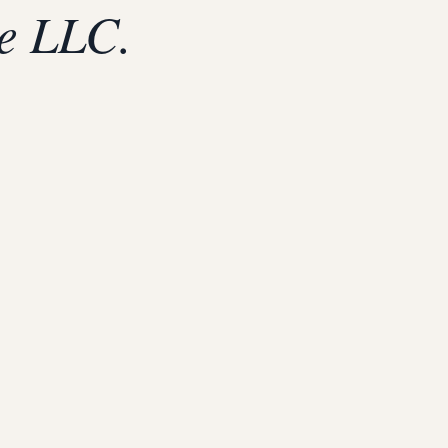
te LLC.