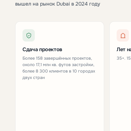
вышел на рынок Dubai в 2024 году
Сдача проектов
Лет н
Более 158 завершённых проектов,
35+. 1
около 17,1 млн кв. футов застройки,
более 8 300 клиентов в 10 городах
двух стран