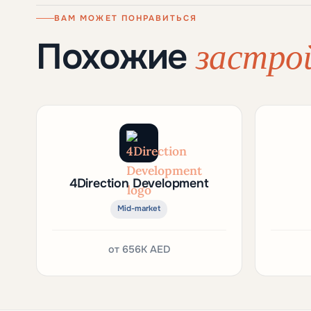
ВАМ МОЖЕТ ПОНРАВИТЬСЯ
застро
Похожие
4Direction Development
Mid-market
от
656K AED