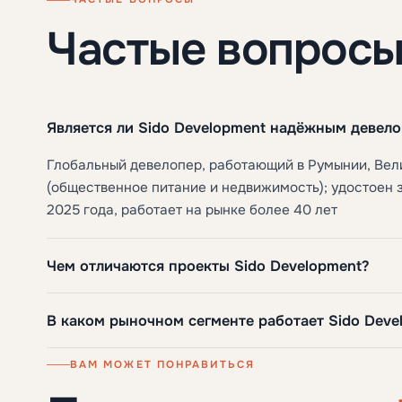
Частые вопрос
Является ли Sido Development надёжным девел
Глобальный девелопер, работающий в Румынии, Вели
(общественное питание и недвижимость); удостоен 
2025 года, работает на рынке более 40 лет
Чем отличаются проекты Sido Development?
В каком рыночном сегменте работает Sido Deve
ВАМ МОЖЕТ ПОНРАВИТЬСЯ