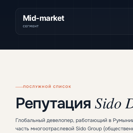
Mid-market
СЕГМЕНТ
ПОСЛУЖНОЙ СПИСОК
Sido 
Репутация
Глобальный девелопер, работающий в Румынии
часть многоотраслевой Sido Group (обществен