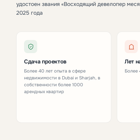
удостоен звания «Восходящий девелопер меся
2025 года
Сдача проектов
Лет н
Более 40 лет опыта в сфере
Более 
недвижимости в Dubai и Sharjah, в
собственности более 1000
арендных квартир