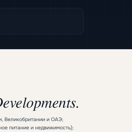
Developments.
, Великобритании и ОАЭ;
ное питание и недвижимость);