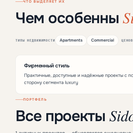
ЧТО ВЫДЕЛЯЕТ ИХ
S
Чем особенны
Apartments
Commercial
ТИПЫ НЕДВИЖИМОСТИ
ЦЕНО
Фирменный стиль
Практичные, доступные и надёжные проекты с 
сторону сегмента luxury
ПОРТФЕЛЬ
Sid
Все проекты