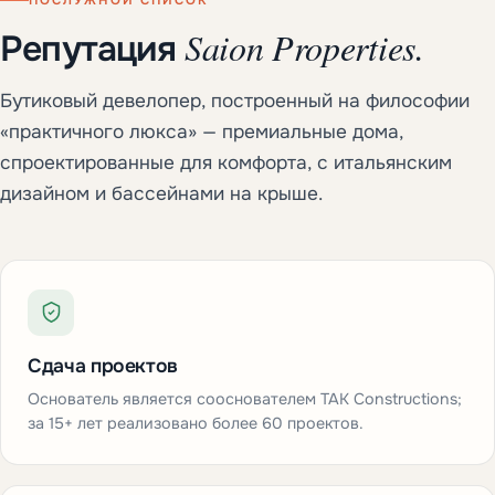
ПОСЛУЖНОЙ СПИСОК
Saion Properties.
Репутация
Бутиковый девелопер, построенный на философии
«практичного люкса» — премиальные дома,
спроектированные для комфорта, с итальянским
дизайном и бассейнами на крыше.
Сдача проектов
Основатель является сооснователем TAK Constructions;
за 15+ лет реализовано более 60 проектов.