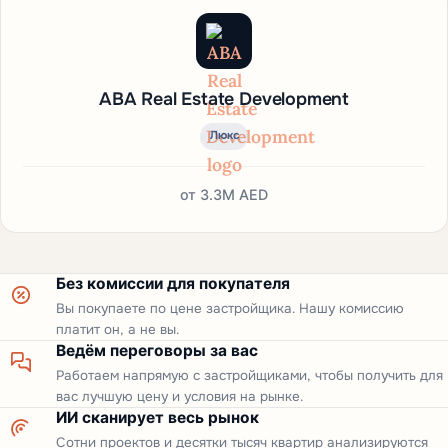
ABA Real Estate Development
Люкс
от
3.3M AED
Без комиссии для покупателя
Вы покупаете по цене застройщика. Нашу комиссию
платит он, а не вы.
Ведём переговоры за вас
Работаем напрямую с застройщиками, чтобы получить для
вас лучшую цену и условия на рынке.
ИИ сканирует весь рынок
Сотни проектов и десятки тысяч квартир анализируются