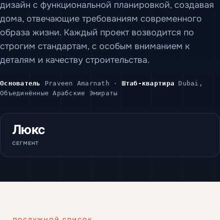
дизайн с функциональной планировкой, создавая
дома, отвечающие требованиям современного
образа жизни. Каждый проект возводится по
строгим стандартам, с особым вниманием к
деталям и качеству строительства.
Основатель
Praveen Amarnath ·
Штаб-квартира
Dubai,
Объединённые Арабские Эмираты
Люкс
СЕГМЕНТ