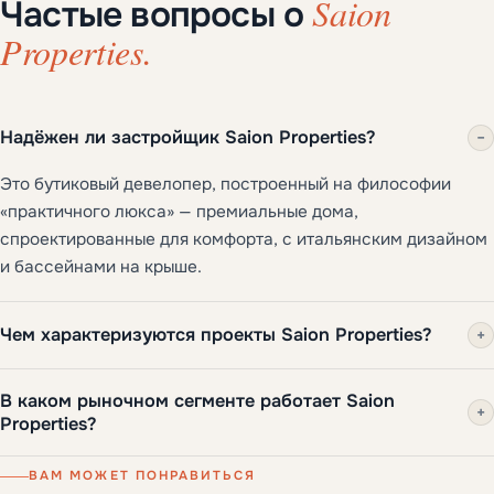
Saion
Частые вопросы о
Properties.
Надёжен ли застройщик Saion Properties?
−
Это бутиковый девелопер, построенный на философии
«практичного люкса» — премиальные дома,
спроектированные для комфорта, с итальянским дизайном
и бассейнами на крыше.
Чем характеризуются проекты Saion Properties?
+
В каком рыночном сегменте работает Saion
+
Properties?
ВАМ МОЖЕТ ПОНРАВИТЬСЯ