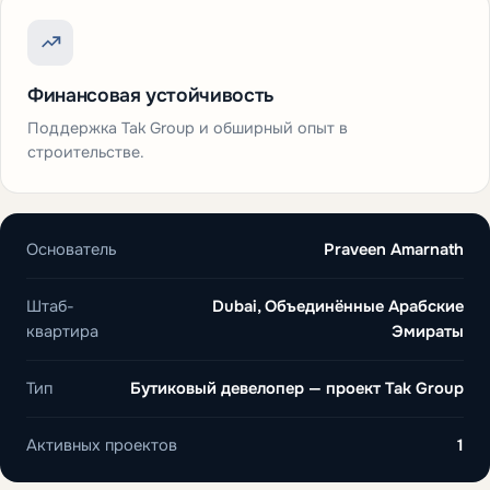
Финансовая устойчивость
Поддержка Tak Group и обширный опыт в
строительстве.
Основатель
Praveen Amarnath
Штаб-
Dubai, Объединённые Арабские
квартира
Эмираты
Тип
Бутиковый девелопер — проект Tak Group
Активных проектов
1