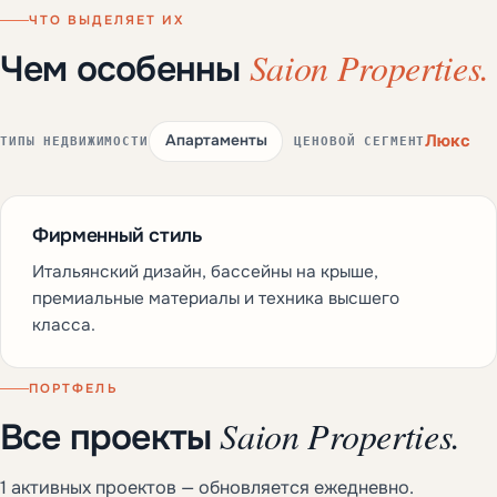
ЧТО ВЫДЕЛЯЕТ ИХ
Saion Properties.
Чем особенны
Люкс
Апартаменты
ТИПЫ НЕДВИЖИМОСТИ
ЦЕНОВОЙ СЕГМЕНТ
Фирменный стиль
Итальянский дизайн, бассейны на крыше,
премиальные материалы и техника высшего
класса.
ПОРТФЕЛЬ
Saion Properties.
Все проекты
1 активных проектов — обновляется ежедневно.