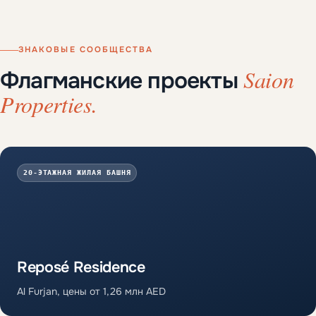
ЗНАКОВЫЕ СООБЩЕСТВА
Saion
Флагманские проекты
Properties.
20-ЭТАЖНАЯ ЖИЛАЯ БАШНЯ
Reposé Residence
Al Furjan, цены от 1,26 млн AED