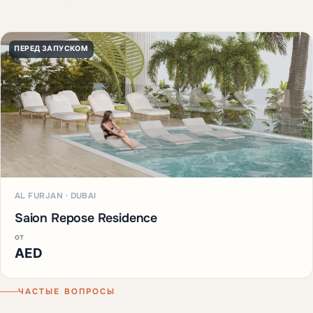
ПЕРЕД ЗАПУСКОМ
AL FURJAN · DUBAI
Saion Repose Residence
от
AED
ЧАСТЫЕ ВОПРОСЫ