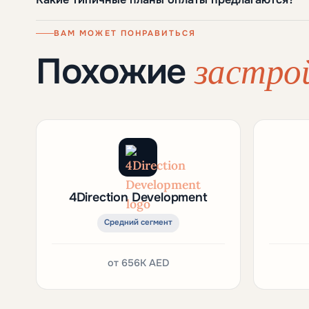
ВАМ МОЖЕТ ПОНРАВИТЬСЯ
застро
Похожие
4Direction Development
Средний сегмент
от
656K AED