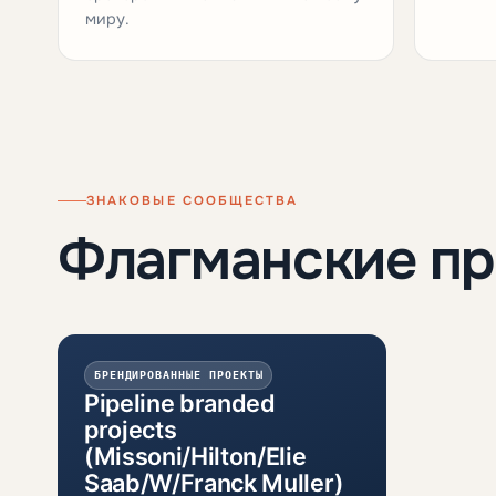
миру.
ЗНАКОВЫЕ СООБЩЕСТВА
Флагманские п
БРЕНДИРОВАННЫЕ ПРОЕКТЫ
Pipeline branded
projects
(Missoni/Hilton/Elie
Saab/W/Franck Muller)