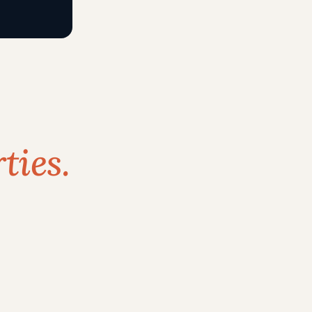
ties.