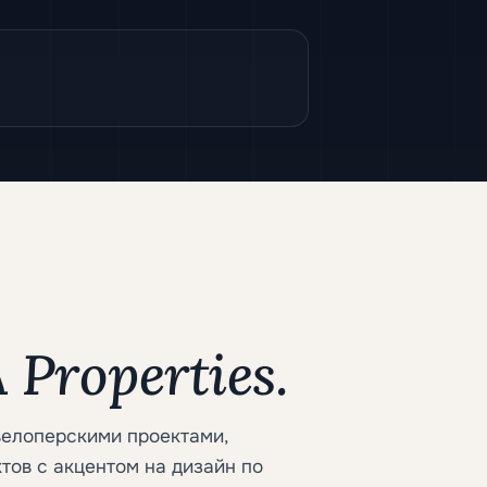
Properties.
велоперскими проектами,
тов с акцентом на дизайн по