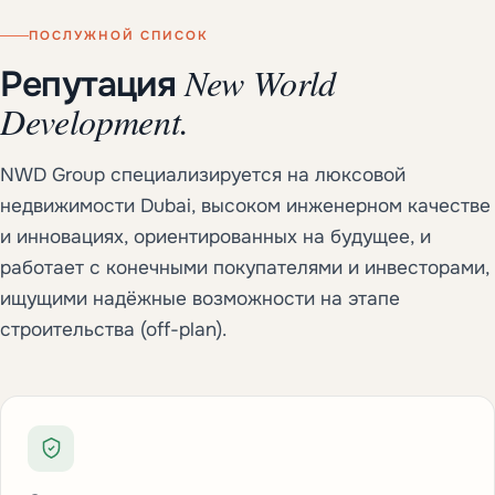
ПОСЛУЖНОЙ СПИСОК
New World
Репутация
Development.
NWD Group специализируется на люксовой
недвижимости Dubai, высоком инженерном качестве
и инновациях, ориентированных на будущее, и
работает с конечными покупателями и инвесторами,
ищущими надёжные возможности на этапе
строительства (off-plan).