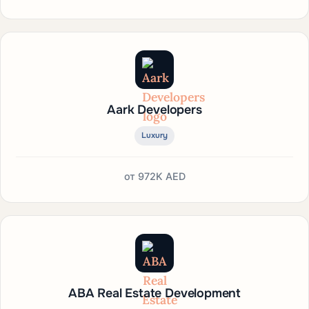
Aark Developers
Luxury
от
972K AED
ABA Real Estate Development