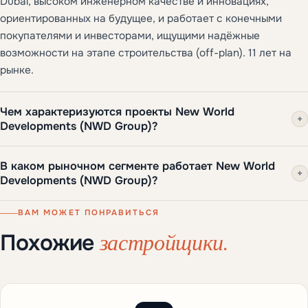
Dubai, высоком инженерном качестве и инновациях,
ориентированных на будущее, и работает с конечными
покупателями и инвесторами, ищущими надёжные
возможности на этапе строительства (off-plan). 11 лет на
рынке.
Чем характеризуются проекты New World
+
Developments (NWD Group)?
В каком рыночном сегменте работает New World
+
Developments (NWD Group)?
ВАМ МОЖЕТ ПОНРАВИТЬСЯ
застройщики.
Похожие