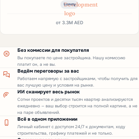
Luxury
от
3.3M AED
Без комиссии для покупателя
Вы покупаете по цене застройщика. Нашу комиссию
платит он, а не вы.
Ведём переговоры за вас
Работаем напрямую с застройщиками, чтобы получить для
вас лучшую цену и условия на рынке.
ИИ сканирует весь рынок
Сотни проектов и десятки тысяч квартир анализируются
ежедневно — ваш выбор строится на полной картине, а не
на паре объявлений.
Всё в одном приложении
Личный кабинет с доступом 24/7 к документам, ходу
строительства, графику платежей и не только.