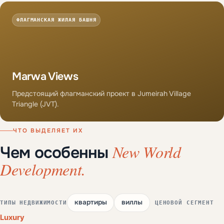
ФЛАГМАНСКАЯ ЖИЛАЯ БАШНЯ
Marwa Views
Предстоящий флагманский проект в Jumeirah Village
Triangle (JVT).
ЧТО ВЫДЕЛЯЕТ ИХ
New World
Чем особенны
Development.
квартиры
виллы
ТИПЫ НЕДВИЖИМОСТИ
ЦЕНОВОЙ СЕГМЕНТ
Luxury