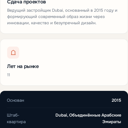
Сдача проектов
Ведущий застройщик Dubai, основанный в 2015 году и
формирующий современный образ жизни через
инновации, качество и безупречный дизайн.
Лет на рынке
11
Основан
2015
Штаб-
Dubai, Объединённые Арабские
квартира
Эмираты