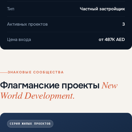
Тип
Частный застройщик
Активных проектов
3
Цена входа
от
487K AED
ЗНАКОВЫЕ СООБЩЕСТВА
New
Флагманские проекты
World Development.
СЕРИЯ ЖИЛЫХ ПРОЕКТОВ