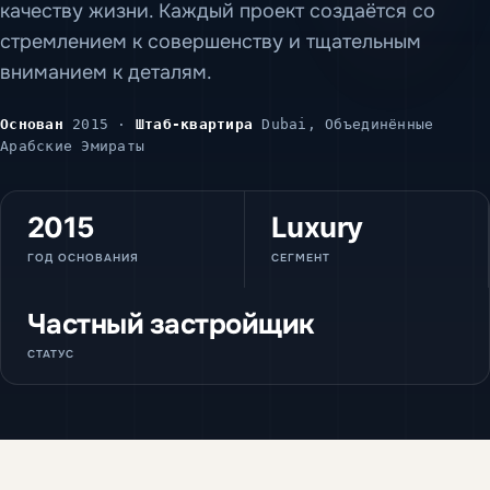
качеству жизни. Каждый проект создаётся со
стремлением к совершенству и тщательным
вниманием к деталям.
Основан
2015 ·
Штаб-квартира
Dubai, Объединённые
Арабские Эмираты
2015
Luxury
ГОД ОСНОВАНИЯ
СЕГМЕНТ
Частный застройщик
СТАТУС