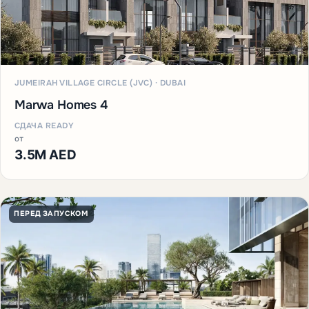
JUMEIRAH VILLAGE CIRCLE (JVC) · DUBAI
Marwa Homes 4
СДАЧА READY
от
3.5M AED
ПЕРЕД ЗАПУСКОМ