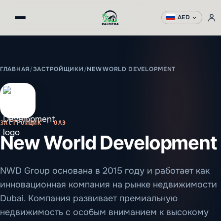
AED
ГЛАВНАЯ
/
ЗАСТРОЙЩИКИ
/
NEW WORLD DEVELOPMENT
ЗАСТРОЙЩИК · ОАЭ
New World Development
NWD Group основана в 2015 году и работает как
инновационная компания на рынке недвижимости
Dubai. Компания развивает премиальную
недвижимость с особым вниманием к высокому