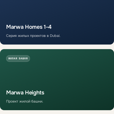
Marwa Homes 1-4
Серия жилых проектов в Dubai.
ЖИЛАЯ БАШНЯ
Marwa Heights
Проект жилой башни.