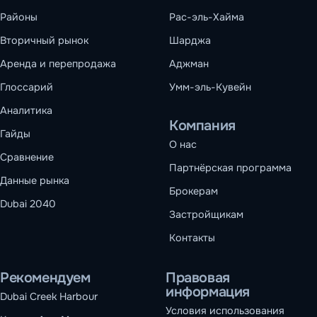
Районы
Рас-эль-Хайма
Вторичный рынок
Шарджа
Аренда и перепродажа
Аджман
Глоссарий
Умм-эль-Кувейн
Аналитика
Компания
Гайды
О нас
Сравнение
Партнёрская программа
Данные рынка
Брокерам
Dubai 2040
Застройщикам
Контакты
Рекомендуем
Правовая
информация
Dubai Creek Harbour
Условия использования