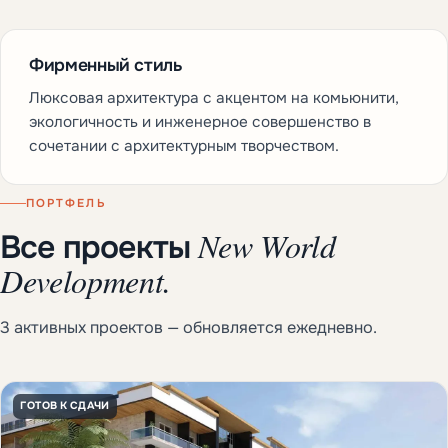
Фирменный стиль
Люксовая архитектура с акцентом на комьюнити,
экологичность и инженерное совершенство в
сочетании с архитектурным творчеством.
ПОРТФЕЛЬ
New World
Все проекты
Development.
3 активных проектов — обновляется ежедневно.
ГОТОВ К СДАЧИ