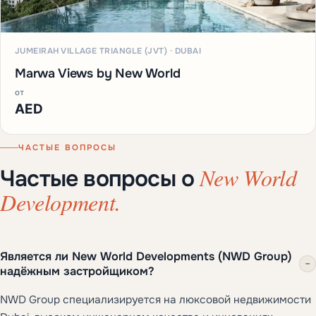
JUMEIRAH VILLAGE TRIANGLE (JVT) · DUBAI
Marwa Views by New World
от
AED
ЧАСТЫЕ ВОПРОСЫ
New World
Частые вопросы о
Development.
Является ли New World Developments (NWD Group)
−
надёжным застройщиком?
NWD Group специализируется на люксовой недвижимости