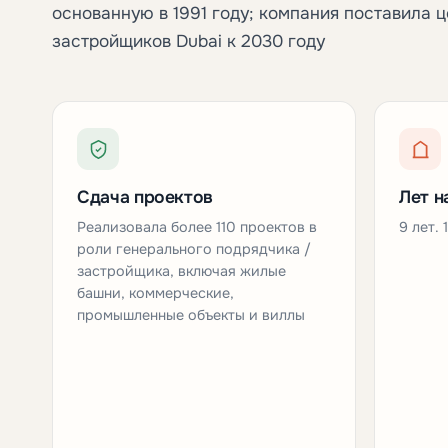
основанную в 1991 году; компания поставила ц
застройщиков Dubai к 2030 году
Сдача проектов
Лет н
Реализовала более 110 проектов в
9 лет. 
роли генерального подрядчика /
застройщика, включая жилые
башни, коммерческие,
промышленные объекты и виллы