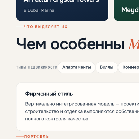
Meyda
В Dubai Marina
ЧТО ВЫДЕЛЯЕТ ИХ
M
Чем особенны
Апартаменты
Виллы
Коммер
ТИПЫ НЕДВИЖИМОСТИ
Фирменный стиль
Вертикально интегрированная модель — проекти
строительство и отделка выполняются собствен
полного контроля качества
ПОРТФЕЛЬ