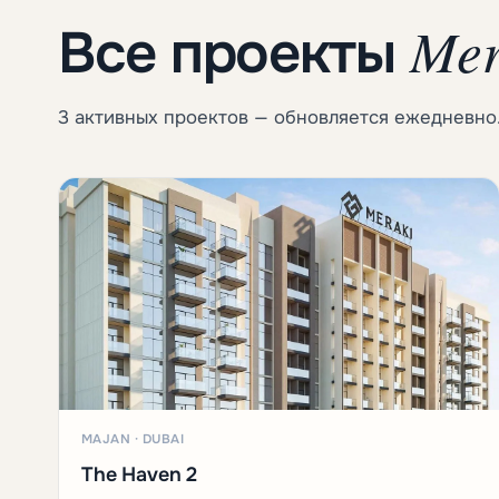
Mer
Все проекты
3 активных проектов — обновляется ежедневно
MAJAN · DUBAI
The Haven 2