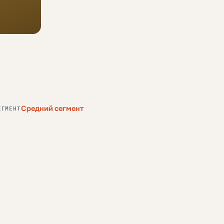
Средний сегмент
ЕГМЕНТ