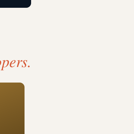
pers.