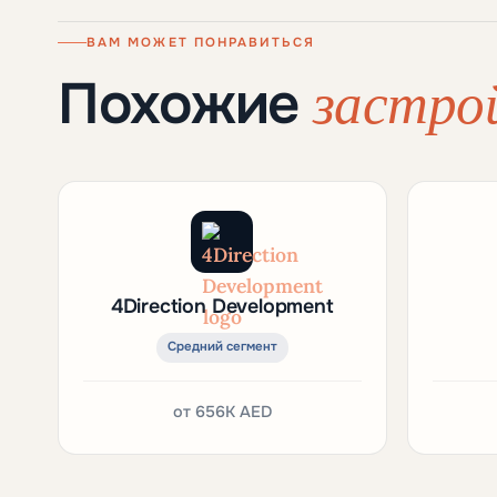
ВАМ МОЖЕТ ПОНРАВИТЬСЯ
застро
Похожие
4Direction Development
Средний сегмент
от
656K AED