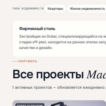
Квартиры
Жилая недвижимость
ТИПЫ НЕДВИЖИМОСТИ
Фирменный стиль
Застройщик из Dubai, специализирующийся на ж
стадии off-plan, находится на ранних этапах зап
качество и дизайн.
ПОРТФЕЛЬ
Maa
Все проекты
1 активных проектов — обновляется ежедневно.
ПЕРЕД ЗАПУСКОМ