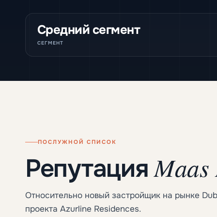
Средний сегмент
СЕГМЕНТ
ПОСЛУЖНОЙ СПИСОК
Maas 
Репутация
Относительно новый застройщик на рынке Duba
проекта Azurline Residences.