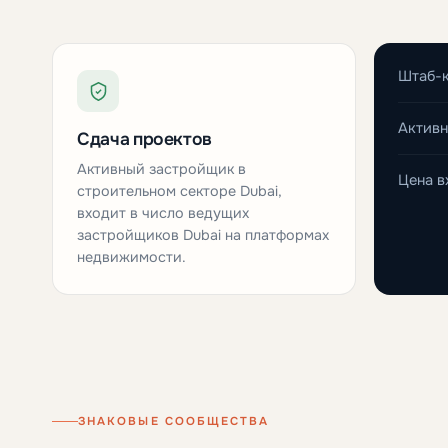
Штаб-
Активн
Сдача проектов
Активный застройщик в
Цена в
строительном секторе Dubai,
входит в число ведущих
застройщиков Dubai на платформах
недвижимости.
ЗНАКОВЫЕ СООБЩЕСТВА