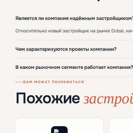
Является ли компания надёжным застройщиком
Относительно новый застройщик на рынке Dubai, нача
Чем характеризуются проекты компании?
В каком рыночном сегменте работает компания
ВАМ МОЖЕТ ПОНРАВИТЬСЯ
застро
Похожие