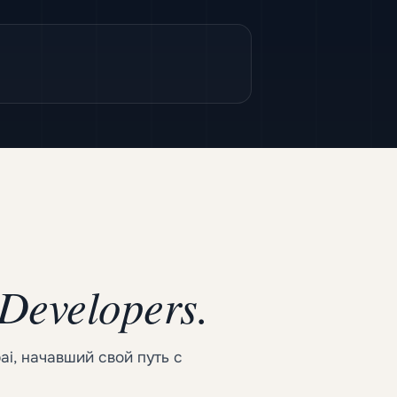
Developers.
i, начавший свой путь с