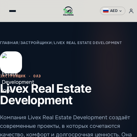
AED
ГЛАВНАЯ
/
ЗАСТРОЙЩИКИ
/
LIVEX REAL ESTATE DEVELOPMENT
ЗАСТРОЙЩИК · ОАЭ
Livex Real Estate
Development
Компания Livex Real Estate Development создаёт
современные проекты, в которых сочетаются
качество, комфорт и долгосрочная ценность. Она