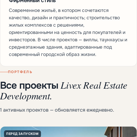
Фирменный стиль
Современное жильё, в котором сочетаются
качество, дизайн и практичность; строительство
жилых комплексов с решениями,
ориентированными на ценность для покупателей и
инвесторов. В числе проектов — виллы, таунхаусы и
среднеэтажные здания, адаптированные под
современный городской образ жизни.
ПОРТФЕЛЬ
Livex Real Estate
Все проекты
Development.
1 активных проектов — обновляется ежедневно.
ПЕРЕД ЗАПУСКОМ