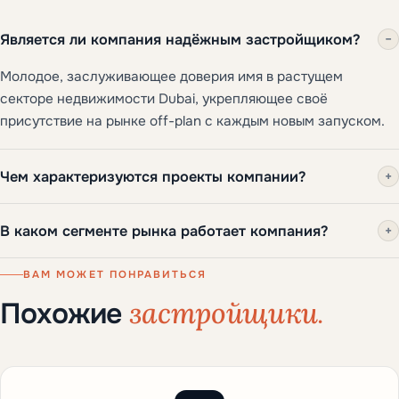
Является ли компания надёжным застройщиком?
−
Молодое, заслуживающее доверия имя в растущем
секторе недвижимости Dubai, укрепляющее своё
присутствие на рынке off-plan с каждым новым запуском.
Чем характеризуются проекты компании?
+
В каком сегменте рынка работает компания?
+
ВАМ МОЖЕТ ПОНРАВИТЬСЯ
застройщики.
Похожие