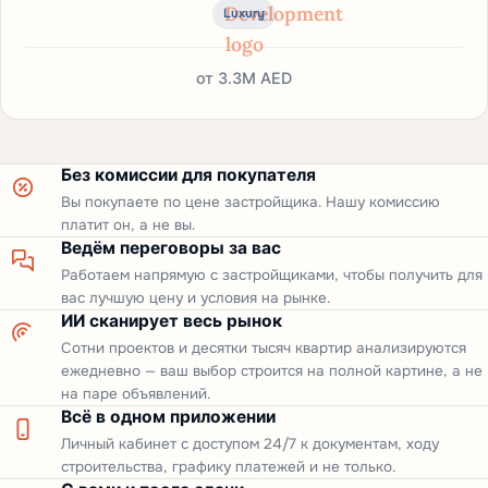
Luxury
от
3.3M AED
Без комиссии для покупателя
Вы покупаете по цене застройщика. Нашу комиссию
платит он, а не вы.
Ведём переговоры за вас
Работаем напрямую с застройщиками, чтобы получить для
вас лучшую цену и условия на рынке.
ИИ сканирует весь рынок
Сотни проектов и десятки тысяч квартир анализируются
ежедневно — ваш выбор строится на полной картине, а не
на паре объявлений.
Всё в одном приложении
Личный кабинет с доступом 24/7 к документам, ходу
строительства, графику платежей и не только.