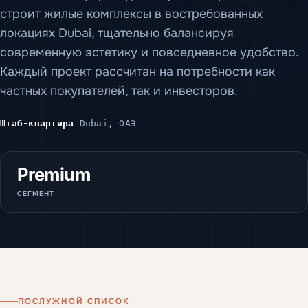
строит жилые комплексы в востребованных
локациях Dubai, тщательно балансируя
современную эстетику и повседневное удобство.
Каждый проект рассчитан на потребности как
частных покупателей, так и инвесторов.
Штаб-квартира
Dubai, ОАЭ
Premium
СЕГМЕНТ
ПОСЛУЖНОЙ СПИСОК