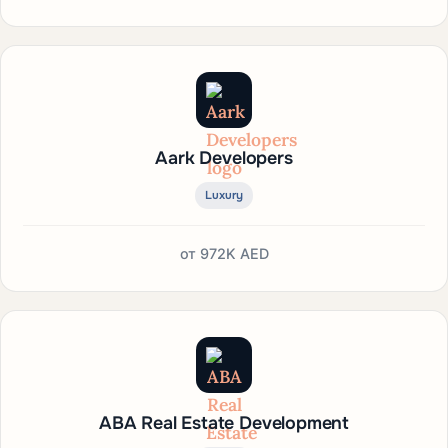
Aark Developers
Luxury
от
972K AED
ABA Real Estate Development