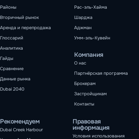
Районы
Рас-эль-Хайма
Вторичный рынок
Шарджа
Аренда и перепродажа
Аджман
Глоссарий
Умм-эль-Кувейн
Аналитика
Компания
Гайды
О нас
Сравнение
Партнёрская программа
Данные рынка
Брокерам
Dubai 2040
Застройщикам
Контакты
Рекомендуем
Правовая
информация
Dubai Creek Harbour
Условия использования