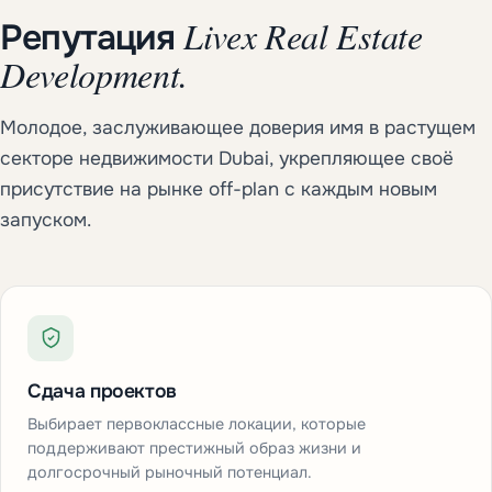
Livex Real Estate
Репутация
Development.
Молодое, заслуживающее доверия имя в растущем
секторе недвижимости Dubai, укрепляющее своё
присутствие на рынке off-plan с каждым новым
запуском.
Сдача проектов
Выбирает первоклассные локации, которые
поддерживают престижный образ жизни и
долгосрочный рыночный потенциал.