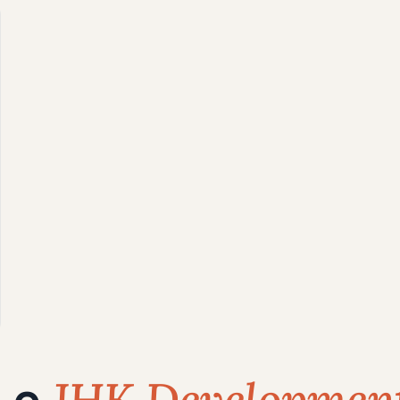
JHK Development