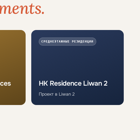
ments.
СРЕДНЕЭТАЖНЫЕ РЕЗИДЕНЦИИ
nces
HK Residence Liwan 2
Проект в Liwan 2