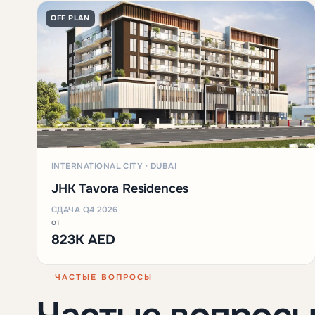
OFF PLAN
INTERNATIONAL CITY · DUBAI
JHK Tavora Residences
СДАЧА Q4 2026
от
823K AED
ЧАСТЫЕ ВОПРОСЫ