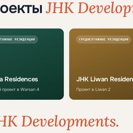
JHK Develop
роекты
ТАЖНЫЕ РЕЗИДЕНЦИИ
СРЕДНЕЭТАЖНЫЕ РЕЗИДЕНЦИИ
a Residences
JHK Liwan Reside
 проект в Warsan 4
Проект в Liwan 2
HK Developments.