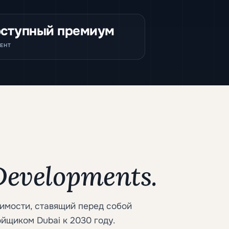
ступный премиум
ЕНТ
evelopments.
имости, ставящий перед собой
йщиком Dubai к 2030 году.