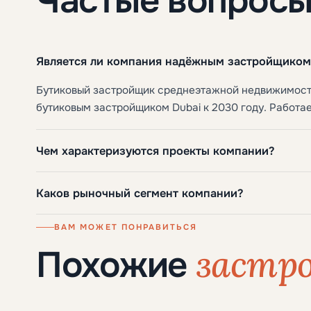
Частые вопрос
Является ли компания надёжным застройщиком
Бутиковый застройщик среднеэтажной недвижимост
бутиковым застройщиком Dubai к 2030 году. Работае
Чем характеризуются проекты компании?
Каков рыночный сегмент компании?
ВАМ МОЖЕТ ПОНРАВИТЬСЯ
застр
Похожие