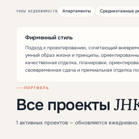
Апартаменты
Среднеэтажные р
ТИПЫ НЕДВИЖИМОСТИ
Фирменный стиль
Подход к проектированию, сочетающий вневрем
умный образ жизни и принципы, ориентированны
качественная отделка, планировки, ориентирова
своевременная сдача и премиальная отделка по
ПОРТФЕЛЬ
JHK
Все проекты
1 активных проектов — обновляется ежедневно.