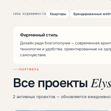
Квартиры
Брендированные well
ТИПЫ НЕДВИЖИМОСТИ
Фирменный стиль
Дизайн ради благополучия — современная архит
технологии и удобства, ориентированные на здо
самочувствие.
ПОРТФЕЛЬ
Ely
Все проекты
2 активных проектов — обновляется ежедневно