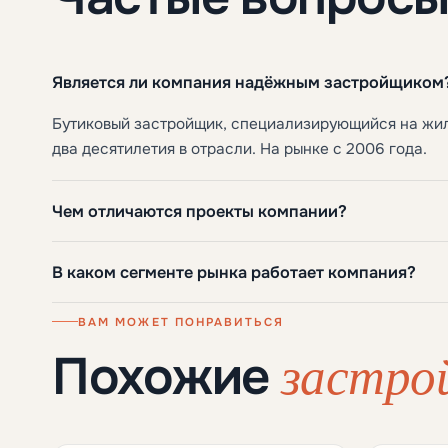
Является ли компания надёжным застройщиком
Бутиковый застройщик, специализирующийся на жиль
два десятилетия в отрасли. На рынке с 2006 года.
Чем отличаются проекты компании?
В каком сегменте рынка работает компания?
ВАМ МОЖЕТ ПОНРАВИТЬСЯ
застро
Похожие