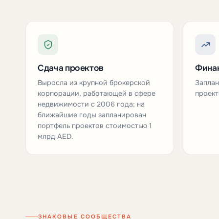
Сдача проектов
Финан
Выросла из крупной брокерской
Запла
корпорации, работающей в сфере
проект
недвижимости с 2006 года; на
ближайшие годы запланирован
портфель проектов стоимостью 1
млрд AED.
ЗНАКОВЫЕ СООБЩЕСТВА