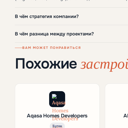
В чём стратегия компании?
В чём разница между проектами?
ВАМ МОЖЕТ ПОНРАВИТЬСЯ
застро
Похожие
Aqasa Homes Developers
A
Бутик