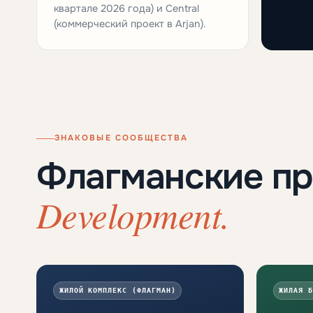
квартале 2026 года) и Central
(коммерческий проект в Arjan).
ЗНАКОВЫЕ СООБЩЕСТВА
Флагманские п
Development.
ЖИЛОЙ КОМПЛЕКС (ФЛАГМАН)
ЖИЛАЯ Б