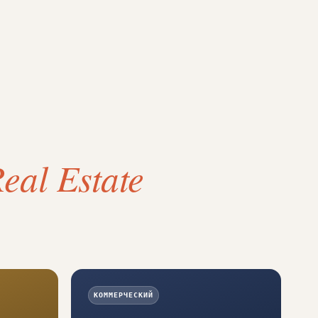
Real Estate
КОММЕРЧЕСКИЙ