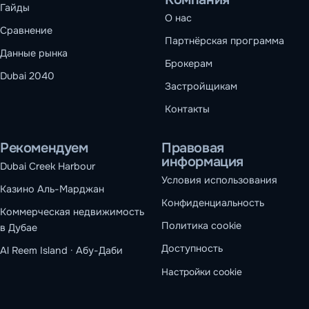
Гайды
О нас
Сравнение
Партнёрская программа
Данные рынка
Брокерам
Dubai 2040
Застройщикам
Контакты
Рекомендуем
Правовая
информация
Dubai Creek Harbour
Условия использования
Казино Аль-Марджан
Конфиденциальность
Коммерческая недвижимость
Политика cookie
в Дубае
Доступность
Al Reem Island · Абу-Даби
Настройки cookie