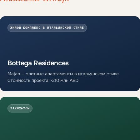
ЖИЛОЙ КОМПЛЕКС В ИТАЛЬЯНСКОМ СТИЛЕ
Bottega Residences
Majan — элитные апартаменты в итальянском стиле.
Стоимость проекта ~210 млн AED
ТАУНХАУСЫ