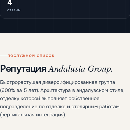
4
СТРАНЫ
ПОСЛУЖНОЙ СПИСОК
Andalusia Group.
Репутация
Быстрорастущая диверсифицированная группа
(600% за 5 лет). Архитектура в андалузском стиле,
отделку которой выполняет собственное
подразделение по отделке и столярным работам
(вертикальная интеграция).