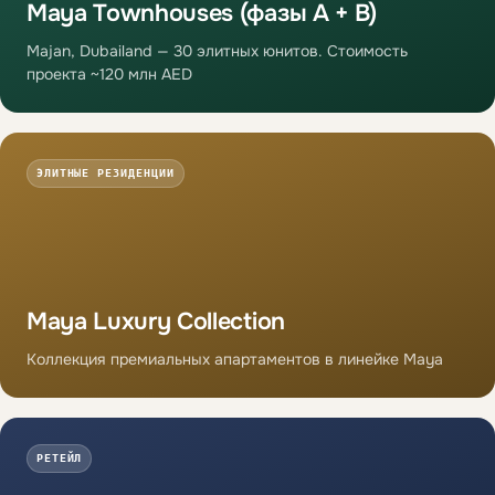
Maya Townhouses (фазы A + B)
Majan, Dubailand — 30 элитных юнитов. Стоимость
проекта ~120 млн AED
ЭЛИТНЫЕ РЕЗИДЕНЦИИ
Maya Luxury Collection
Коллекция премиальных апартаментов в линейке Maya
РЕТЕЙЛ