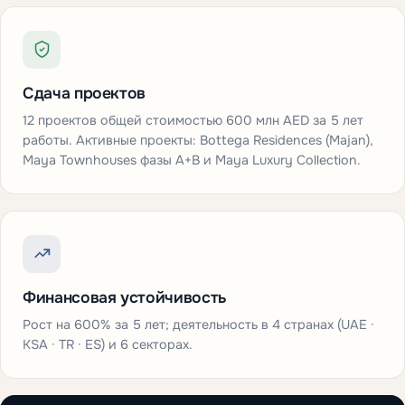
Сдача проектов
12 проектов общей стоимостью 600 млн AED за 5 лет
работы. Активные проекты: Bottega Residences (Majan),
Maya Townhouses фазы A+B и Maya Luxury Collection.
Финансовая устойчивость
Рост на 600% за 5 лет; деятельность в 4 странах (UAE ·
KSA · TR · ES) и 6 секторах.