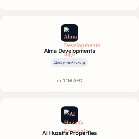
Alma Developments
Доступный luxury
от
1.1M AED
Al Huzaifa Properties