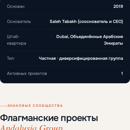
Основан
2019
Основатель
Saleh Tabakh (сооснователь и CEO)
Штаб-
Dubai, Объединённые Арабские
квартира
Эмираты
Тип
Частная · диверсифицированная группа
Активных проектов
1
ЗНАКОВЫЕ СООБЩЕСТВА
Флагманские проекты
Andalusia Group.