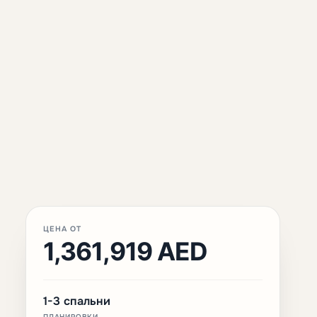
ЦЕНА ОТ
1,361,919 AED
1-3 спальни
ПЛАНИРОВКИ