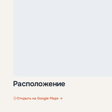
Расположение
Открыть на Google Maps →