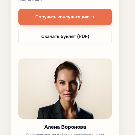
Получить консультацию →
Скачать буклет (PDF)
Алена Воронова