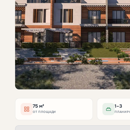
75 м²
1–3
ОТ ПЛОЩАДИ
ПЛАНИР