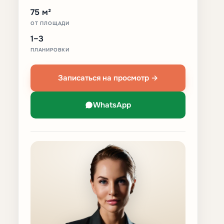
75 м²
ОТ ПЛОЩАДИ
1–3
ПЛАНИРОВКИ
Записаться на просмотр →
WhatsApp