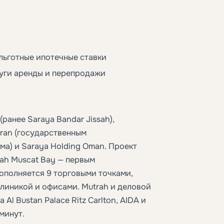
льготные ипотечные ставки
луги аренды и перепродажи
(ранее Saraya Bandar Jissah),
mran (государственным
а) и Saraya Holding Oman. Проект
ah Muscat Bay — первым
ополняется 9 торговыми точками,
линикой и офисами. Mutrah и деловой
Al Bustan Palace Ritz Carlton, AIDA и
 минут.