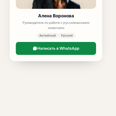
Алена Воронова
Руководитель по работе с русскоязычными
клиентами
Английский
Русский
Написать в WhatsApp