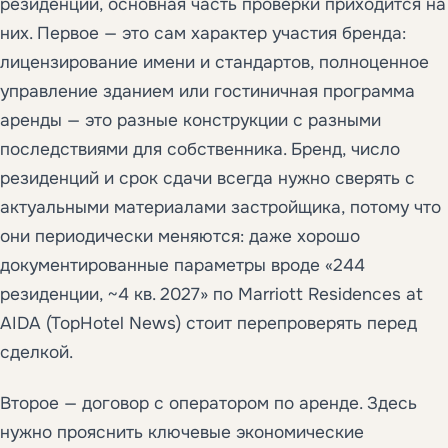
резиденции, основная часть проверки приходится на
них. Первое — это сам характер участия бренда:
лицензирование имени и стандартов, полноценное
управление зданием или гостиничная программа
аренды — это разные конструкции с разными
последствиями для собственника. Бренд, число
резиденций и срок сдачи всегда нужно сверять с
актуальными материалами застройщика, потому что
они периодически меняются: даже хорошо
документированные параметры вроде «244
резиденции, ~4 кв. 2027» по Marriott Residences at
AIDA (TopHotel News) стоит перепроверять перед
сделкой.
Второе — договор с оператором по аренде. Здесь
нужно прояснить ключевые экономические