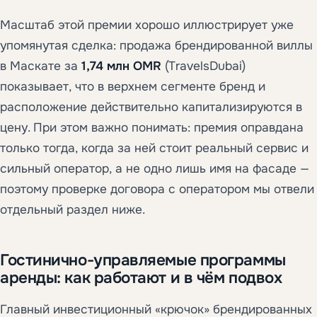
Масштаб этой премии хорошо иллюстрирует уже
упомянутая сделка: продажа брендированной виллы
в Маскате за
1,74 млн OMR
(TravelsDubai)
показывает, что в верхнем сегменте бренд и
расположение действительно капитализируются в
цену. При этом важно понимать: премия оправдана
только тогда, когда за ней стоит реальный сервис и
сильный оператор, а не одно лишь имя на фасаде —
поэтому проверке договора с оператором мы отвели
отдельный раздел ниже.
Гостинично-управляемые программы
аренды: как работают и в чём подвох
Главный инвестиционный «крючок» брендированных