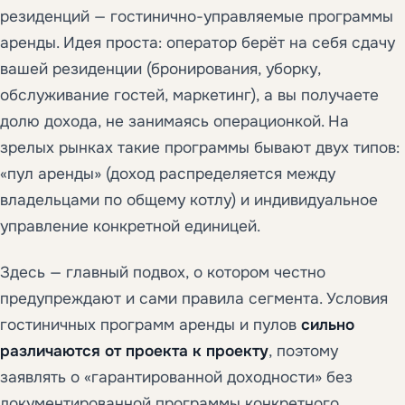
резиденций — гостинично-управляемые программы
аренды. Идея проста: оператор берёт на себя сдачу
вашей резиденции (бронирования, уборку,
обслуживание гостей, маркетинг), а вы получаете
долю дохода, не занимаясь операционкой. На
зрелых рынках такие программы бывают двух типов:
«пул аренды» (доход распределяется между
владельцами по общему котлу) и индивидуальное
управление конкретной единицей.
Здесь — главный подвох, о котором честно
предупреждают и сами правила сегмента. Условия
гостиничных программ аренды и пулов
сильно
различаются от проекта к проекту
, поэтому
заявлять о «гарантированной доходности» без
документированной программы конкретного