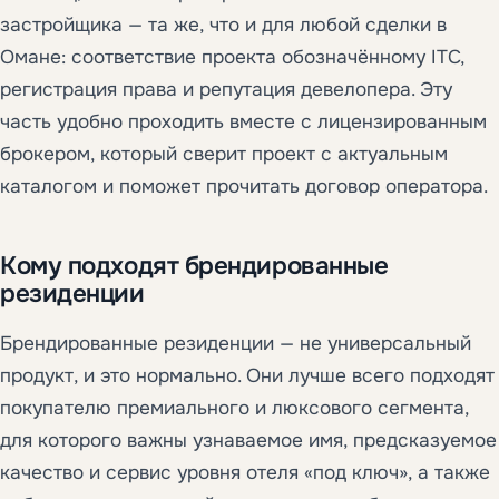
застройщика — та же, что и для любой сделки в
Омане: соответствие проекта обозначённому ITC,
регистрация права и репутация девелопера. Эту
часть удобно проходить вместе с лицензированным
брокером, который сверит проект с актуальным
каталогом и поможет прочитать договор оператора.
Кому подходят брендированные
резиденции
Брендированные резиденции — не универсальный
продукт, и это нормально. Они лучше всего подходят
покупателю премиального и люксового сегмента,
для которого важны узнаваемое имя, предсказуемое
качество и сервис уровня отеля «под ключ», а также