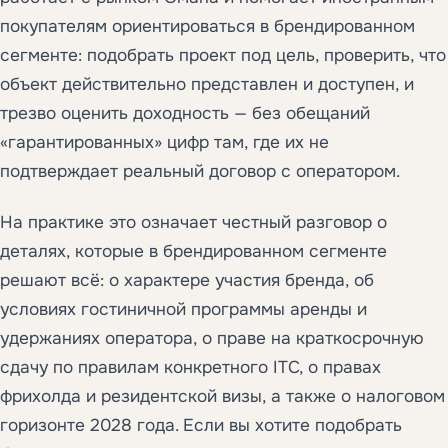
покупателям ориентироваться в брендированном
сегменте: подобрать проект под цель, проверить, что
объект действительно представлен и доступен, и
трезво оценить доходность — без обещаний
«гарантированных» цифр там, где их не
подтверждает реальный договор с оператором.
На практике это означает честный разговор о
деталях, которые в брендированном сегменте
решают всё: о характере участия бренда, об
условиях гостиничной программы аренды и
удержаниях оператора, о праве на краткосрочную
сдачу по правилам конкретного ITC, о правах
фрихолда и резидентской визы, а также о налоговом
горизонте 2028 года. Если вы хотите подобрать