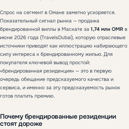
Спрос на сегмент в Омане заметно ускоряется.
Показательный сигнал рынка — продажа
брендированной виллы в Маскате за
1,74 млн OMR
в
июне 2026 года (TravelsDubai), которую отраслевые
источники приводят как иллюстрацию набирающего
силу интереса к брендированному жилью. Для
покупателя ключевой вывод простой:
«брендированная резиденция» — это в первую
очередь обещание предсказуемого качества и
сервиса, и именно за эту предсказуемость рынок
готов платить премию.
Почему брендированные резиденции
стоят дороже