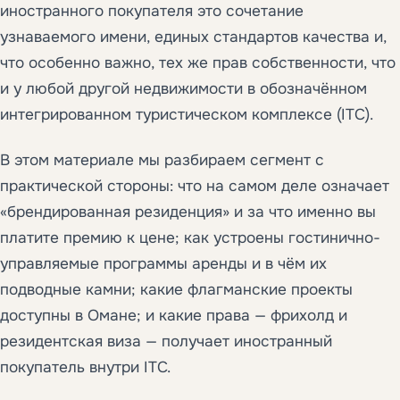
иностранного покупателя это сочетание
узнаваемого имени, единых стандартов качества и,
что особенно важно, тех же прав собственности, что
и у любой другой недвижимости в обозначённом
интегрированном туристическом комплексе (ITC).
В этом материале мы разбираем сегмент с
практической стороны: что на самом деле означает
«брендированная резиденция» и за что именно вы
платите премию к цене; как устроены гостинично-
управляемые программы аренды и в чём их
подводные камни; какие флагманские проекты
доступны в Омане; и какие права — фрихолд и
резидентская виза — получает иностранный
покупатель внутри ITC.