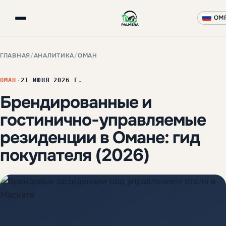
OM
ГЛАВНАЯ
/
АНАЛИТИКА
/
ОМАН
ОМАН
·
21 ИЮНЯ 2026 Г.
Брендированные и
гостинично-управляемые
резиденции в Омане: гид
покупателя (2026)