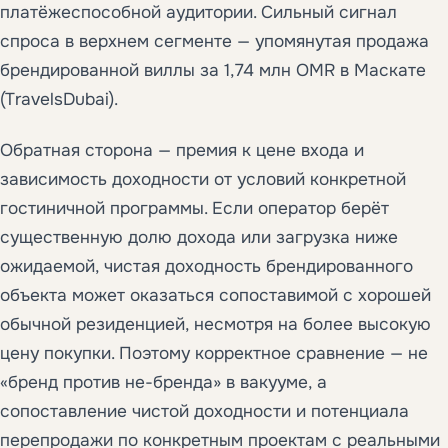
платёжеспособной аудитории. Сильный сигнал
спроса в верхнем сегменте — упомянутая продажа
брендированной виллы за 1,74 млн OMR в Маскате
(TravelsDubai).
Обратная сторона — премия к цене входа и
зависимость доходности от условий конкретной
гостиничной программы. Если оператор берёт
существенную долю дохода или загрузка ниже
ожидаемой, чистая доходность брендированного
объекта может оказаться сопоставимой с хорошей
обычной резиденцией, несмотря на более высокую
цену покупки. Поэтому корректное сравнение — не
«бренд против не-бренда» в вакууме, а
сопоставление чистой доходности и потенциала
перепродажи по конкретным проектам с реальными