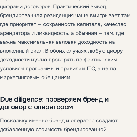
цифрами договоров. Практический вывод:
брендированная резиденция чаще выигрывает там,
где приоритет — сохранность капитала, качество
арендатора и ликвидность, а обычная — там, где
важна максимальная валовая доходность на
вложенный риал. В обоих случаях любую цифру
доходности нужно проверять по фактическим
условиям программы и правилам ITC, а не по
маркетинговым обещаниям.
Due diligence: проверяем бренд и
договор с оператором
Поскольку именно бренд и оператор создают
добавленную стоимость брендированной