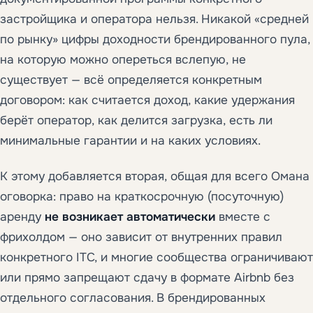
застройщика и оператора нельзя. Никакой «средней
по рынку» цифры доходности брендированного пула,
на которую можно опереться вслепую, не
существует — всё определяется конкретным
договором: как считается доход, какие удержания
берёт оператор, как делится загрузка, есть ли
минимальные гарантии и на каких условиях.
К этому добавляется вторая, общая для всего Омана
оговорка: право на краткосрочную (посуточную)
аренду
не возникает автоматически
вместе с
фрихолдом — оно зависит от внутренних правил
конкретного ITC, и многие сообщества ограничивают
или прямо запрещают сдачу в формате Airbnb без
отдельного согласования. В брендированных