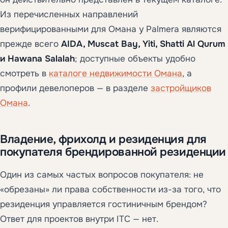
Из перечисленных направлений
верифицированными для Омана у Palmera являются
прежде всего
AIDA, Muscat Bay, Yiti, Shatti Al Qurum
и Hawana Salalah
; доступные объекты удобно
смотреть в
каталоге недвижимости Омана
, а
профили девелоперов — в разделе
застройщиков
Омана
.
Владение, фрихолд и резиденция для
покупателя брендированной резиденции
Один из самых частых вопросов покупателя: не
«обрезаны» ли права собственности из-за того, что
резиденция управляется гостиничным брендом?
Ответ для проектов внутри ITC — нет.