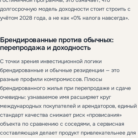
гостиничной программы, это означает, что
долгосрочную модель доходности стоит строить с
учётом 2028 года, а не как «0% налога навсегда».
Брендированные против обычных:
перепродажа и доходность
С точки зрения инвестиционной логики
брендированные и обычные резиденции — это
разные профили компромиссов. Плюсы
брендированного жилья при перепродаже и сдаче
очевидны: узнаваемое имя расширяет круг
международных покупателей и арендаторов, единый
стандарт качества снижает риск «провисания»
объекта по сравнению с соседями, а сервисная
составляющая делает продукт привлекательнее для