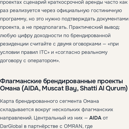
проектах сценарий краткосрочной аренды часто как
раз реализуется через официальную гостиничную
программу, но это нужно подтверждать документами
проекта, а не предполагать. Практический вывод:
любую цифру доходности по брендированной
резиденции считайте с двумя оговорками — «при
условии правил ITC» и «согласно реальному
договору с оператором».
Флагманские брендированные проекты
Омана (AIDA, Muscat Bay, Shatti Al Qurum)
Карта брендированного сегмента Омана
складывается вокруг нескольких флагманских
направлений. Центральный из них —
AIDA
от
DarGlobal в партнёрстве с OMRAN, где