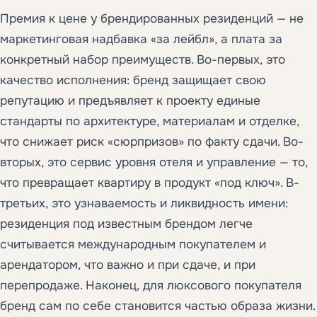
Премия к цене у брендированных резиденций — не
маркетинговая надбавка «за лейбл», а плата за
конкретный набор преимуществ. Во-первых, это
качество исполнения: бренд защищает свою
репутацию и предъявляет к проекту единые
стандарты по архитектуре, материалам и отделке,
что снижает риск «сюрпризов» по факту сдачи. Во-
вторых, это сервис уровня отеля и управление — то,
что превращает квартиру в продукт «под ключ». В-
третьих, это узнаваемость и ликвидность имени:
резиденция под известным брендом легче
считывается международным покупателем и
арендатором, что важно и при сдаче, и при
перепродаже. Наконец, для люксового покупателя
бренд сам по себе становится частью образа жизни.