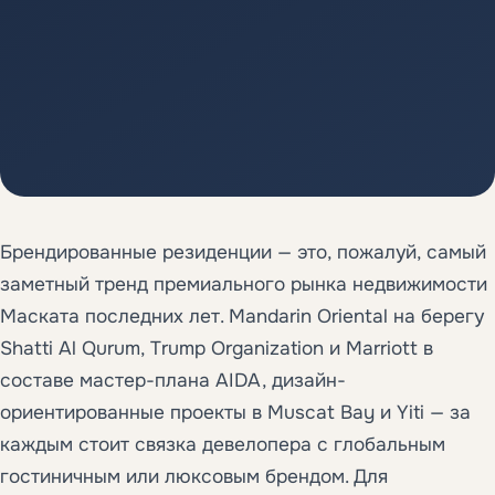
Брендированные резиденции — это, пожалуй, самый
заметный тренд премиального рынка недвижимости
Маската последних лет. Mandarin Oriental на берегу
Shatti Al Qurum, Trump Organization и Marriott в
составе мастер-плана AIDA, дизайн-
ориентированные проекты в Muscat Bay и Yiti — за
каждым стоит связка девелопера с глобальным
гостиничным или люксовым брендом. Для