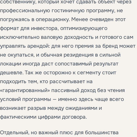
собственнику, который хочет сдавать объект через
профессиональную гостиничную программу, не
погружаясь в операционку. Менее очевиден этот
формат для инвестора, оптимизирующего
исключительно валовую доходность и готового сам
управлять арендой: для него премия за бренд может
не окупаться, и обычная резиденция в сильной
локации иногда даст сопоставимый результат
дешевле. Так же осторожно к сегменту стоит
подходить тем, кто рассчитывает на
«гарантированный» пассивный доход без чтения
условий программы — именно здесь чаще всего
возникает разрыв между ожиданиями и
фактическими цифрами договора.
Отдельный, но важный плюс для большинства