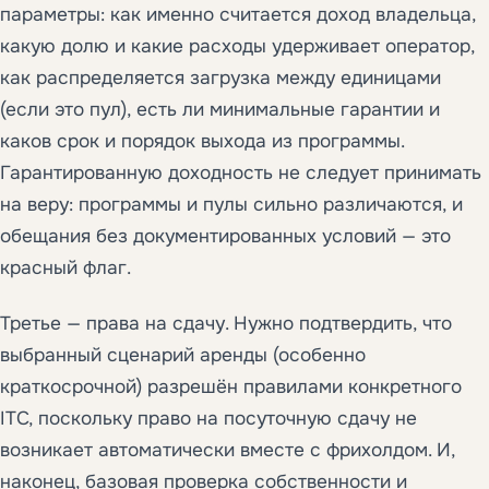
параметры: как именно считается доход владельца,
какую долю и какие расходы удерживает оператор,
как распределяется загрузка между единицами
(если это пул), есть ли минимальные гарантии и
каков срок и порядок выхода из программы.
Гарантированную доходность не следует принимать
на веру: программы и пулы сильно различаются, и
обещания без документированных условий — это
красный флаг.
Третье — права на сдачу. Нужно подтвердить, что
выбранный сценарий аренды (особенно
краткосрочной) разрешён правилами конкретного
ITC, поскольку право на посуточную сдачу не
возникает автоматически вместе с фрихолдом. И,
наконец, базовая проверка собственности и