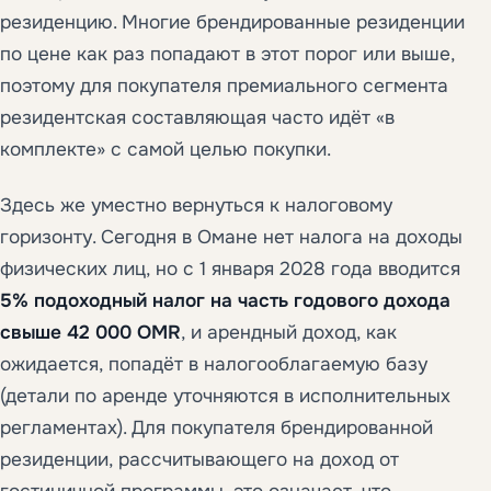
резиденцию. Многие брендированные резиденции
по цене как раз попадают в этот порог или выше,
поэтому для покупателя премиального сегмента
резидентская составляющая часто идёт «в
комплекте» с самой целью покупки.
Здесь же уместно вернуться к налоговому
горизонту. Сегодня в Омане нет налога на доходы
физических лиц, но с 1 января 2028 года вводится
5% подоходный налог на часть годового дохода
свыше 42 000 OMR
, и арендный доход, как
ожидается, попадёт в налогооблагаемую базу
(детали по аренде уточняются в исполнительных
регламентах). Для покупателя брендированной
резиденции, рассчитывающего на доход от