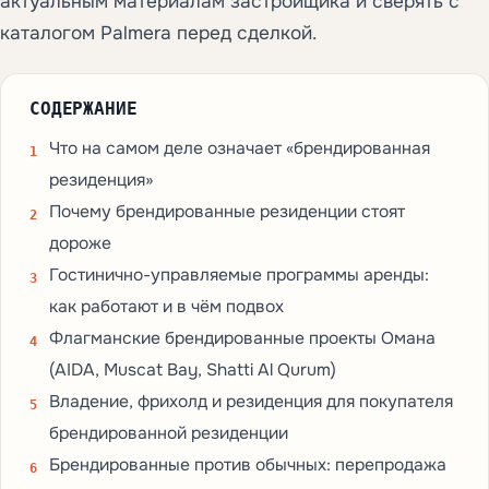
актуальным материалам застройщика и сверять с
каталогом Palmera перед сделкой.
СОДЕРЖАНИЕ
Что на самом деле означает «брендированная
резиденция»
Почему брендированные резиденции стоят
дороже
Гостинично-управляемые программы аренды:
как работают и в чём подвох
Флагманские брендированные проекты Омана
(AIDA, Muscat Bay, Shatti Al Qurum)
Владение, фрихолд и резиденция для покупателя
брендированной резиденции
Брендированные против обычных: перепродажа