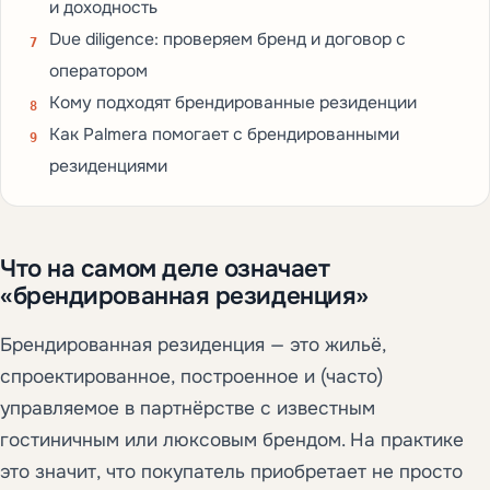
и доходность
Due diligence: проверяем бренд и договор с
оператором
Кому подходят брендированные резиденции
Как Palmera помогает с брендированными
резиденциями
Что на самом деле означает
«брендированная резиденция»
Брендированная резиденция — это жильё,
спроектированное, построенное и (часто)
управляемое в партнёрстве с известным
гостиничным или люксовым брендом. На практике
это значит, что покупатель приобретает не просто