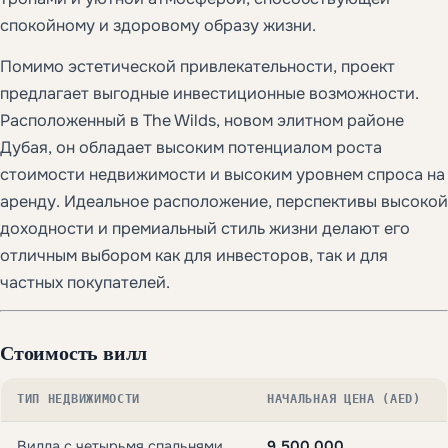
спокойному и здоровому образу жизни.
Помимо эстетической привлекательности, проект
предлагает выгодные инвестиционные возможности.
Расположенный в The Wilds, новом элитном районе
Дубая, он обладает высоким потенциалом роста
стоимости недвижимости и высоким уровнем спроса на
аренду. Идеальное расположение, перспективы высокой
доходности и премиальный стиль жизни делают его
отличным выбором как для инвесторов, так и для
частных покупателей.
Стоимость вилл
ТИП НЕДВИЖИМОСТИ
НАЧАЛЬНАЯ ЦЕНА (AED)
Вилла с четырьмя спальнями
9 500 000