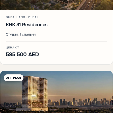
DUBAI LAND · DUBAI
KHK 31 Residences
Студия, 1 спальня
ЦЕНА ОТ
595 500 AED
OFF-PLAN