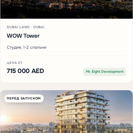
DUBAI LAND · DUBAI
WOW Tower
Студия, 1-2 спальни
ЦЕНА ОТ
715 000 AED
Mr. Eight Development
ПЕРЕД ЗАПУСКОМ