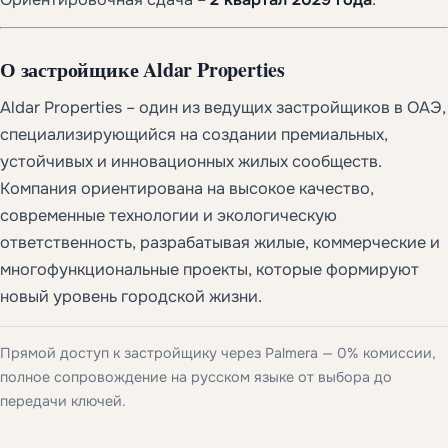
О застройщике Aldar Properties
Aldar Properties – один из ведущих застройщиков в ОАЭ,
специализирующийся на создании премиальных,
устойчивых и инновационных жилых сообществ.
Компания ориентирована на высокое качество,
современные технологии и экологическую
ответственность, разрабатывая жилые, коммерческие и
многофункциональные проекты, которые формируют
новый уровень городской жизни.
Прямой доступ к застройщику через Palmera — 0% комиссии,
полное сопровождение на русском языке от выбора до
передачи ключей.