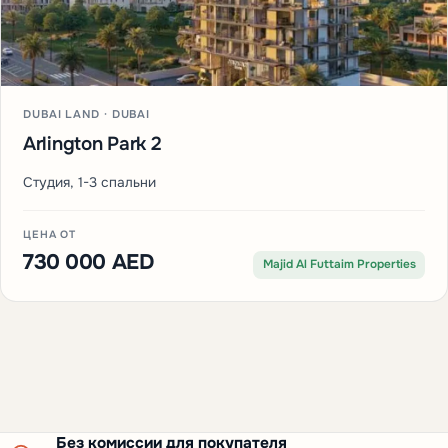
DUBAI LAND · DUBAI
Arlington Park 2
Студия, 1-3 спальни
ЦЕНА ОТ
730 000 AED
Majid Al Futtaim Properties
Без комиссии для покупателя