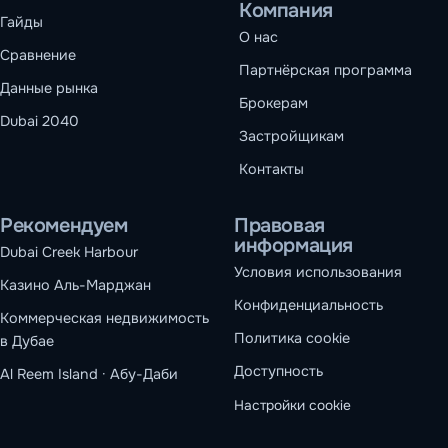
Компания
Гайды
О нас
Сравнение
Партнёрская программа
Данные рынка
Брокерам
Dubai 2040
Застройщикам
Контакты
Рекомендуем
Правовая
информация
Dubai Creek Harbour
Условия использования
Казино Аль-Марджан
Конфиденциальность
Коммерческая недвижимость
Политика cookie
в Дубае
Доступность
Al Reem Island · Абу-Даби
Настройки cookie