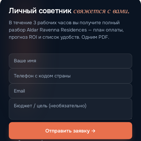
свяжется с вами.
Личный советник
В течение 3 рабочих часов вы получите полный
разбор Aldar Ravenna Residences — план оплаты,
прогноз ROI и список удобств. Одним PDF.
Отправить заявку →