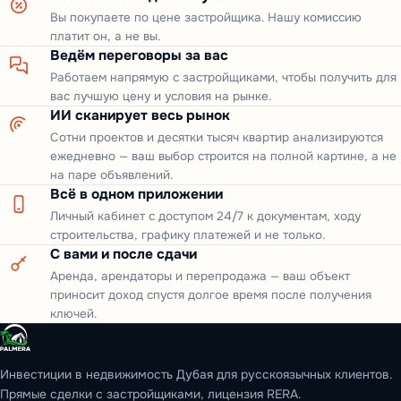
Вы покупаете по цене застройщика. Нашу комиссию
платит он, а не вы.
Ведём переговоры за вас
Работаем напрямую с застройщиками, чтобы получить для
вас лучшую цену и условия на рынке.
ИИ сканирует весь рынок
Сотни проектов и десятки тысяч квартир анализируются
ежедневно — ваш выбор строится на полной картине, а не
на паре объявлений.
Всё в одном приложении
Личный кабинет с доступом 24/7 к документам, ходу
строительства, графику платежей и не только.
С вами и после сдачи
Аренда, арендаторы и перепродажа — ваш объект
приносит доход спустя долгое время после получения
ключей.
Инвестиции в недвижимость Дубая для русскоязычных клиентов.
Прямые сделки с застройщиками, лицензия RERA.