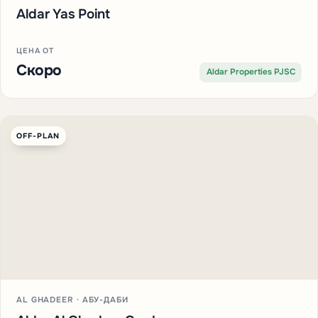
Aldar Yas Point
ЦЕНА ОТ
Скоро
Aldar Properties PJSC
OFF-PLAN
AL GHADEER · АБУ-ДАБИ