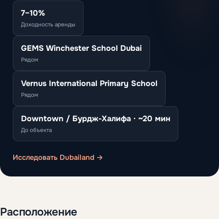
7–10%
Доходность аренды
GEMS Winchester School Dubai
Рядом
Vernus International Primary School
Рядом
Downtown / Бурдж-Халифа · ~20 мин
До объекта
Исследовать Dubailand →
Расположение