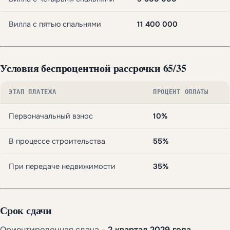
Вилла с пятью спальнями
11 400 000
Условия беспроцентной рассрочки
65/35
ЭТАП ПЛАТЕЖА
ПРОЦЕНТ ОПЛАТЫ
Первоначальный взнос
10%
В процессе строительства
55%
При передаче недвижимости
35%
Срок сдачи
Ориентировочная сдача –
2 квартал 2029 года
.