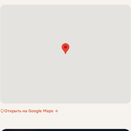
Открыть на Google Maps →