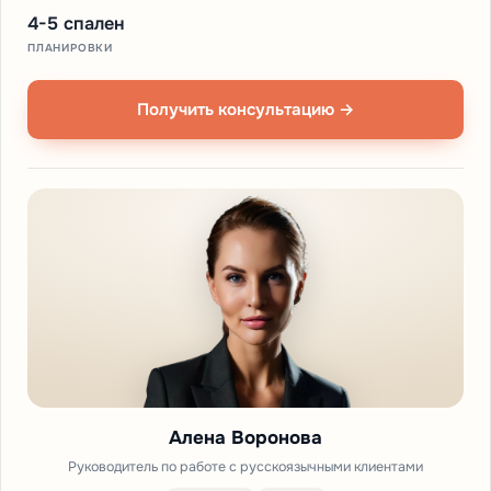
4-5 спален
ПЛАНИРОВКИ
Получить консультацию →
Алена Воронова
Руководитель по работе с русскоязычными клиентами