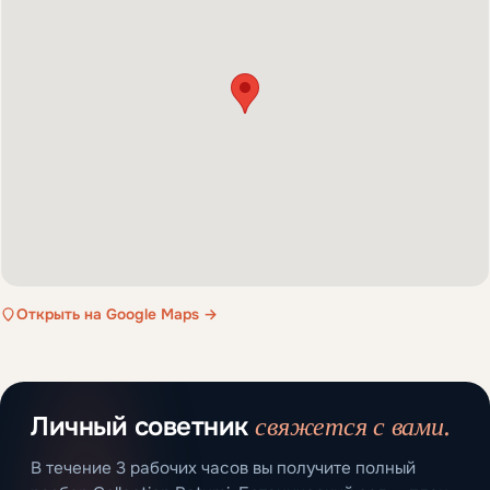
Открыть на Google Maps →
свяжется с вами.
Личный советник
В течение 3 рабочих часов вы получите полный