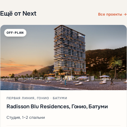
Ещё от Next
Все проекты →
OFF-PLAN
ПЕРВАЯ ЛИНИЯ, ГОНИО · БАТУМИ
Radisson Blu Residences, Гонио, Батуми
Студия, 1–2 спальни