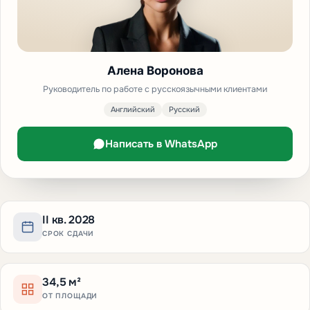
Алена Воронова
Руководитель по работе с русскоязычными клиентами
Английский
Русский
Написать в WhatsApp
II кв. 2028
СРОК СДАЧИ
34,5 м²
ОТ ПЛОЩАДИ