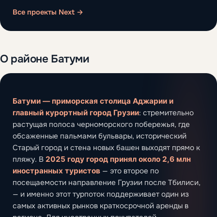
Все проекты Next →
О районе Батуми
Батуми — приморская столица Аджарии и
главный курортный город Грузии
: стремительно
растущая полоса черноморского побережья, где
обсаженные пальмами бульвары, исторический
Старый город и стена новых башен выходят прямо к
пляжу. В
2025 году город принял около 2,6 млн
иностранных туристов
— это второе по
посещаемости направление Грузии после Тбилиси,
— и именно этот турпоток поддерживает один из
самых активных рынков краткосрочной аренды в