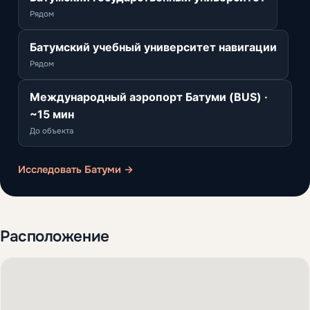
Рядом
Батумский учебный университет навигации
Рядом
Международный аэропорт Батуми (BUS) ·
~15 мин
До объекта
Исследовать Батуми →
Расположение