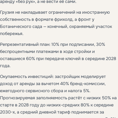
аренду «без рук», а не вести её сами.
Грузия не накладывает ограничений на иностранную
собственность в формате фрихолд, а фронт у
Ботанического сада — конечный, охраняемый участок
побережья.
Репрезентативный план: 10% при подписании, 30%
беспроцентными платежами в ходе стройки и
оставшиеся 60% при передаче ключей в середине 2028
года.
Окупаемость инвестиций: застройщик моделирует
доход от аренды за вычетом 40% бренд-комиссии,
ежегодного сервисного сбора и налога 5%.
Прогнозируемая заполняемость растёт с низких 50% на
старте в 2028 году до низких-средних 80% к середине
2030-х, а средний дневной тариф поднимается за