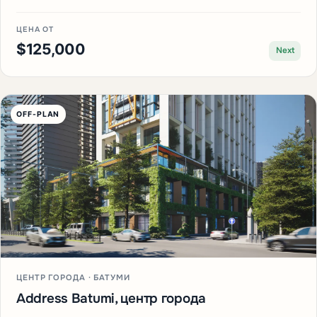
ЦЕНА ОТ
$125,000
Next
OFF-PLAN
ЦЕНТР ГОРОДА · БАТУМИ
Address Batumi, центр города