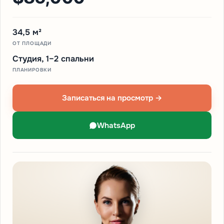
34,5 м²
ОТ ПЛОЩАДИ
Студия, 1–2 спальни
ПЛАНИРОВКИ
Записаться на просмотр →
WhatsApp