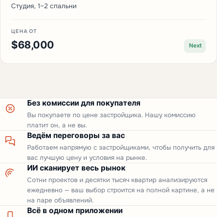
Студия, 1–2 спальни
ЦЕНА ОТ
$68,000
Next
Без комиссии для покупателя
Вы покупаете по цене застройщика. Нашу комиссию
платит он, а не вы.
Ведём переговоры за вас
Работаем напрямую с застройщиками, чтобы получить для
вас лучшую цену и условия на рынке.
ИИ сканирует весь рынок
Сотни проектов и десятки тысяч квартир анализируются
ежедневно — ваш выбор строится на полной картине, а не
на паре объявлений.
Всё в одном приложении