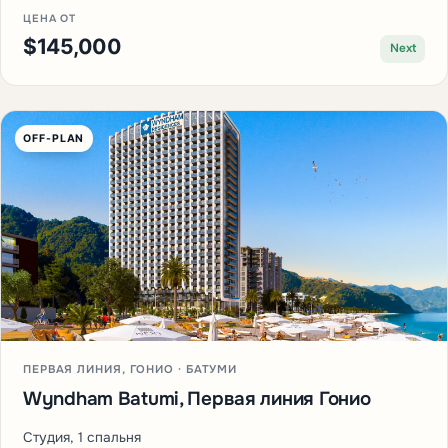
ЦЕНА ОТ
$145,000
Next
OFF-PLAN
ПЕРВАЯ ЛИНИЯ, ГОНИО · БАТУМИ
Wyndham Batumi, Первая линия Гонио
Студия, 1 спальня