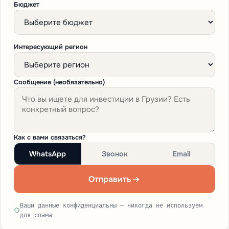
Бюджет
Интересующий регион
Сообщение (необязательно)
Как с вами связаться?
WhatsApp
Звонок
Email
Отправить
Ваши данные конфиденциальны — никогда не используем
для спама