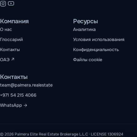
Компания
Ресурсы
О нас
Аналитика
Глоссарий
Условия использования
Контакты
Конфиденциальность
ОАЭ
↗
Файлы cookie
Контакты
team@palmera.realestate
+971 54 215 4066
WhatsApp →
© 2026 Palmera Elite Real Estate Brokerage L.L.C · LICENSE 1306924