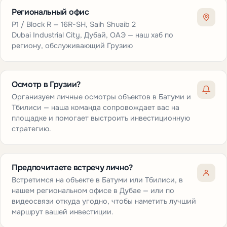
Региональный офис
P1 / Block R — 16R-SH, Saih Shuaib 2
Dubai Industrial City, Дубай, ОАЭ — наш хаб по
региону, обслуживающий Грузию
Осмотр в Грузии?
Организуем личные осмотры объектов в Батуми и
Тбилиси — наша команда сопровождает вас на
площадке и помогает выстроить инвестиционную
стратегию.
Предпочитаете встречу лично?
Встретимся на объекте в Батуми или Тбилиси, в
нашем региональном офисе в Дубае — или по
видеосвязи откуда угодно, чтобы наметить лучший
маршрут вашей инвестиции.