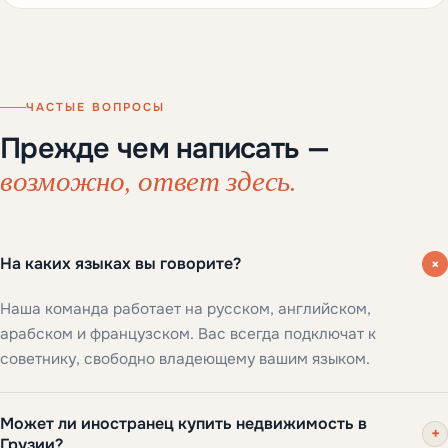
ЧАСТЫЕ ВОПРОСЫ
Прежде чем написать —
возможно, ответ здесь.
+
На каких языках вы говорите?
Наша команда работает на русском, английском,
арабском и французском. Вас всегда подключат к
советнику, свободно владеющему вашим языком.
Может ли иностранец купить недвижимость в
+
Грузии?