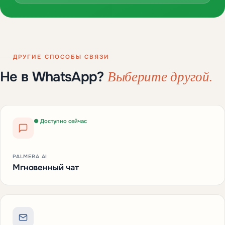
ДРУГИЕ СПОСОБЫ СВЯЗИ
Выберите другой.
Не в WhatsApp?
● Доступно сейчас
PALMERA AI
Мгновенный чат