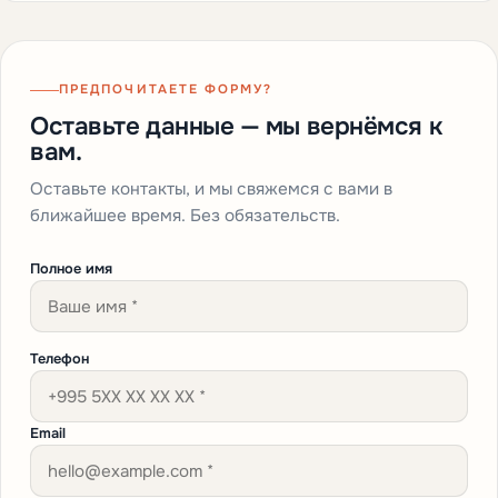
ПРЕДПОЧИТАЕТЕ ФОРМУ?
Оставьте данные — мы вернёмся к
вам.
Оставьте контакты, и мы свяжемся с вами в
ближайшее время. Без обязательств.
Полное имя
Телефон
Email