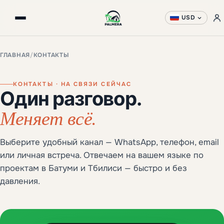
USD
ГЛАВНАЯ
/
КОНТАКТЫ
КОНТАКТЫ · НА СВЯЗИ СЕЙЧАС
Один разговор.
Меняет всё.
Выберите удобный канал — WhatsApp, телефон, email
или личная встреча. Отвечаем на вашем языке по
проектам в Батуми и Тбилиси — быстро и без
давления.