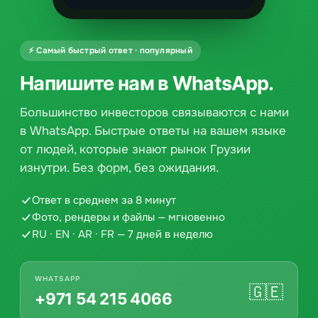
⚡ Самый быстрый ответ · популярный
Напишите нам в WhatsApp.
Большинство инвесторов связываются с нами
в WhatsApp. Быстрые ответы на вашем языке
от людей, которые знают рынок Грузии
изнутри. Без форм, без ожидания.
Ответ в среднем за 8 минут
Фото, рендеры и файлы — мгновенно
RU · EN · AR · FR — 7 дней в неделю
WHATSAPP
🇬🇪
+971 54 215 4066