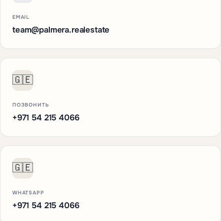
EMAIL
team@palmera.realestate
🇬🇪
ПОЗВОНИТЬ
+971 54 215 4066
🇬🇪
WHATSAPP
+971 54 215 4066