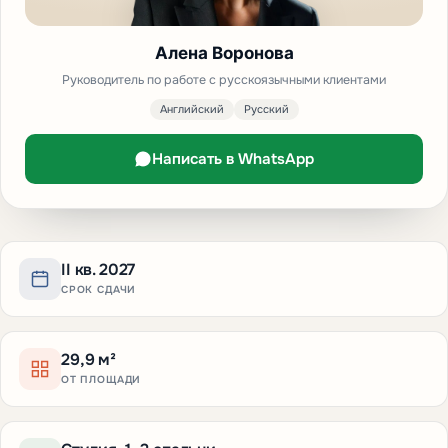
Алена Воронова
Руководитель по работе с русскоязычными клиентами
Английский
Русский
Написать в WhatsApp
II кв. 2027
СРОК СДАЧИ
29,9 м²
ОТ ПЛОЩАДИ