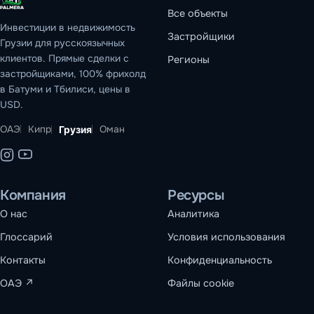
Все объекты
Инвестиции в недвижимость
Застройщики
Грузии для русскоязычных
клиентов. Прямые сделки с
Регионы
застройщиками, 100% фрихолд
в Батуми и Тбилиси, цены в
USD.
ОАЭ
Кипр
Оман
Грузия
Компания
Ресурсы
О нас
Аналитика
Глоссарий
Условия использования
Контакты
Конфиденциальность
ОАЭ
↗
Файлы cookie