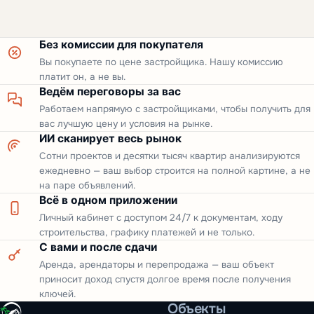
Без комиссии для покупателя
Вы покупаете по цене застройщика. Нашу комиссию
платит он, а не вы.
Ведём переговоры за вас
Работаем напрямую с застройщиками, чтобы получить для
вас лучшую цену и условия на рынке.
ИИ сканирует весь рынок
Сотни проектов и десятки тысяч квартир анализируются
ежедневно — ваш выбор строится на полной картине, а не
на паре объявлений.
Всё в одном приложении
Личный кабинет с доступом 24/7 к документам, ходу
строительства, графику платежей и не только.
С вами и после сдачи
Аренда, арендаторы и перепродажа — ваш объект
приносит доход спустя долгое время после получения
ключей.
Объекты