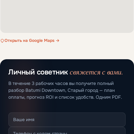
Открыть на Google Maps →
свяжется с вами.
Личный советник
В течение 3 рабочих часов вы получите полный
разбор Batumi Downtown, Старый город — план
оплаты, прогноз ROI и список удобств. Одним PDF.