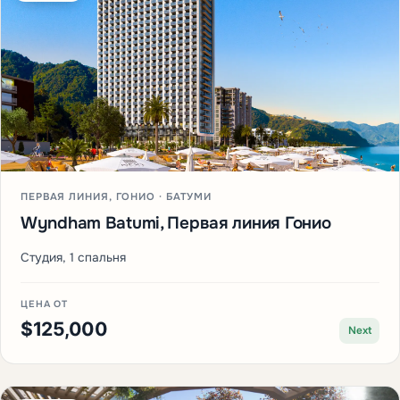
ПЕРВАЯ ЛИНИЯ, ГОНИО · БАТУМИ
Wyndham Batumi, Первая линия Гонио
Студия, 1 спальня
ЦЕНА ОТ
$125,000
Next