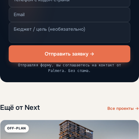
Отправить заявку →
Отправляя форму, вы соглашаетесь на контакт от
Palmera. Без спама.
Ещё от Next
Все проекты →
OFF-PLAN