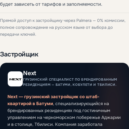
будет зависеть от тарифов и заполняемости.
Прямой доступ к застройщику через Palmera — 0% комиссии,
полное сопровождение на русском языке от выбора до
передачи ключей.
Застройщик
Next
ГРУЗИНСКИЙ СПЕЦИАЛИСТ ПО БРЕНДИРОВАННЫМ
РЕЗИДЕНЦИЯМ — БАТУМИ, КОБУЛЕТИ И ТБИЛИСИ.
Next — грузинский застройщик со штаб-
квартирой в Батуми
, специализирующийся на
брендированных резиденциях под гостиничным
управлением на черноморском побережье Аджарии
и в столице, Тбилиси. Компания заработала