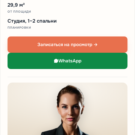
29,9 м²
ОТ ПЛОЩАДИ
Студия, 1–2 спальни
ПЛАНИРОВКИ
Записаться на просмотр →
WhatsApp