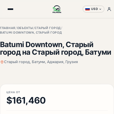
USD
ГЛАВНАЯ
/
ОБЪЕКТЫ
/
СТАРЫЙ ГОРОД
/
BATUMI DOWNTOWN, СТАРЫЙ ГОРОД
Batumi Downtown, Старый
город на Старый город, Батуми
Старый город, Батуми, Аджария, Грузия
+5 фото
ЦЕНА ОТ
$161,460