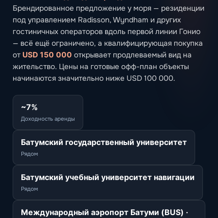
Брендированное предложение у моря — резиденции
под управлением Radisson, Wyndham и других
гостиничных операторов вдоль первой линии Гонио
— всё ещё ограничено, а квалифицирующая покупка
от
USD 150 000
открывает продлеваемый вид на
жительство. Цены на готовые офф-план объекты
начинаются значительно ниже USD 100 000.
~7%
Доходность аренды
Батумский государственный университет
Рядом
Батумский учебный университет навигации
Рядом
Международный аэропорт Батуми (BUS) ·