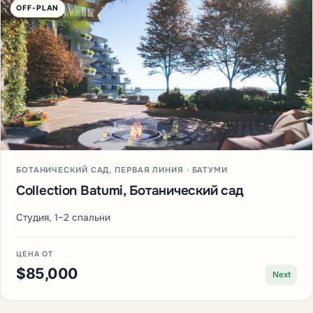
OFF-PLAN
БОТАНИЧЕСКИЙ САД, ПЕРВАЯ ЛИНИЯ · БАТУМИ
Collection Batumi, Ботанический сад
Студия, 1–2 спальни
ЦЕНА ОТ
$85,000
Next