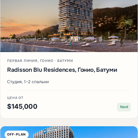
ПЕРВАЯ ЛИНИЯ, ГОНИО · БАТУМИ
Radisson Blu Residences, Гонио, Батуми
Студия, 1–2 спальни
ЦЕНА ОТ
$145,000
Next
OFF-PLAN