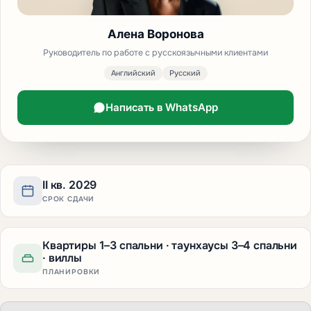
Алена Воронова
Руководитель по работе с русскоязычными клиентами
Английский
Русский
Написать в WhatsApp
II кв. 2029
СРОК СДАЧИ
Квартиры 1–3 спальни · таунхаусы 3–4 спальни
· виллы
ПЛАНИРОВКИ