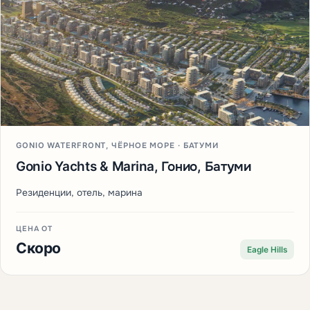
GONIO WATERFRONT, ЧЁРНОЕ МОРЕ · БАТУМИ
Gonio Yachts & Marina, Гонио, Батуми
Резиденции, отель, марина
ЦЕНА ОТ
Скоро
Eagle Hills