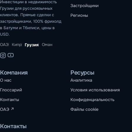
Инвестиции в недвижимость
Застройщики
Грузии для русскоязычных
клиентов. Прямые сделки с
Регионы
застройщиками, 100% фрихолд
в Батуми и Тбилиси, цены в
USD.
ОАЭ
Кипр
Оман
Грузия
Компания
Ресурсы
О нас
Аналитика
Глоссарий
Условия использования
Контакты
Конфиденциальность
ОАЭ
↗
Файлы cookie
Контакты