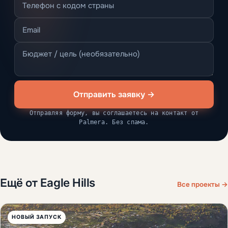
Отправить заявку →
Отправляя форму, вы соглашаетесь на контакт от
Palmera. Без спама.
Ещё от Eagle Hills
Все проекты →
НОВЫЙ ЗАПУСК