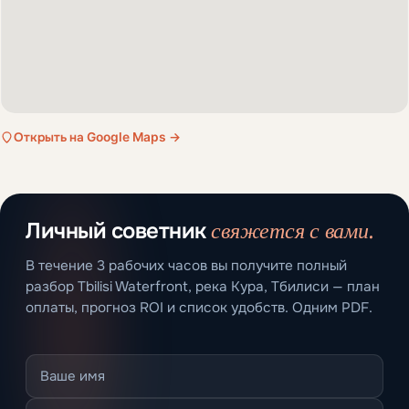
Открыть на Google Maps →
свяжется с вами.
Личный советник
В течение 3 рабочих часов вы получите полный
разбор Tbilisi Waterfront, река Кура, Тбилиси — план
оплаты, прогноз ROI и список удобств. Одним PDF.