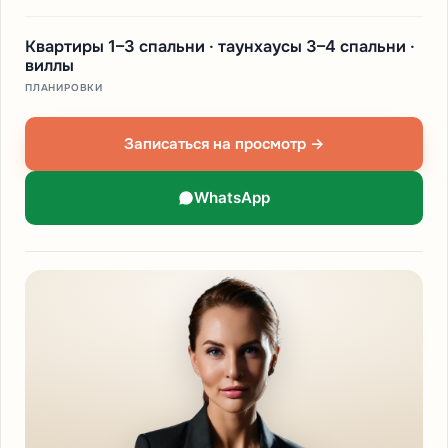
Квартиры 1–3 спальни · таунхаусы 3–4 спальни ·
виллы
ПЛАНИРОВКИ
Записаться на просмотр →
WhatsApp