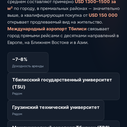
среднем составляют примерно
USD 1300–1500 за
м²
по городу, в премиальных районах — значительно
выше, а квалифицирующая покупка от
USD 150 000
открывает продлеваемый вид на жительство.
Международный аэропорт Тбилиси
связывает
город прямыми рейсами с десятками направлений в
Европе, на Ближнем Востоке и в Азии.
~7–8%
Доходность аренды
Тбилисский государственный университет
(TSU)
Рядом
Грузинский технический университет
Рядом