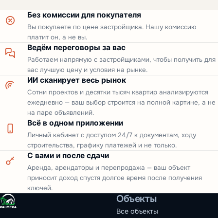
Без комиссии для покупателя
Вы покупаете по цене застройщика. Нашу комиссию
платит он, а не вы.
Ведём переговоры за вас
Работаем напрямую с застройщиками, чтобы получить для
вас лучшую цену и условия на рынке.
ИИ сканирует весь рынок
Сотни проектов и десятки тысяч квартир анализируются
ежедневно — ваш выбор строится на полной картине, а не
на паре объявлений.
Всё в одном приложении
Личный кабинет с доступом 24/7 к документам, ходу
строительства, графику платежей и не только.
С вами и после сдачи
Аренда, арендаторы и перепродажа — ваш объект
приносит доход спустя долгое время после получения
ключей.
Объекты
Все объекты